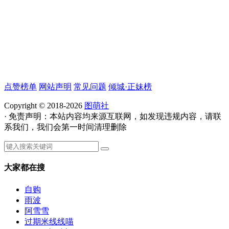
点赞榜单
网站声明
常见问题
倾城·正妹榜
Copyright © 2018-2026
图萌社
· 免责声明：本站内容均来源互联网，如发现违规内容，请联
系我们，我们会第一时间清理删除
大家都在搜
自购
雨波
阿雪雪
过期米线线喵