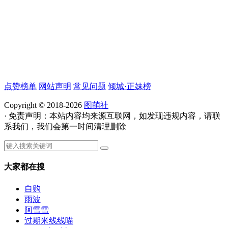
点赞榜单
网站声明
常见问题
倾城·正妹榜
Copyright © 2018-2026
图萌社
· 免责声明：本站内容均来源互联网，如发现违规内容，请联
系我们，我们会第一时间清理删除
大家都在搜
自购
雨波
阿雪雪
过期米线线喵