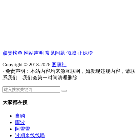
点赞榜单
网站声明
常见问题
倾城·正妹榜
Copyright © 2018-2026
图萌社
· 免责声明：本站内容均来源互联网，如发现违规内容，请联
系我们，我们会第一时间清理删除
大家都在搜
自购
雨波
阿雪雪
过期米线线喵