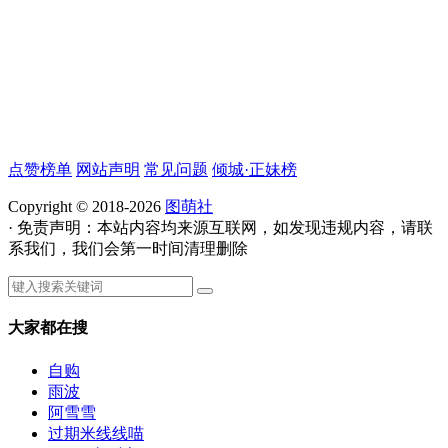
点赞榜单
网站声明
常见问题
倾城·正妹榜
Copyright © 2018-2026
图萌社
· 免责声明：本站内容均来源互联网，如发现违规内容，请联
系我们，我们会第一时间清理删除
大家都在搜
自购
雨波
阿雪雪
过期米线线喵