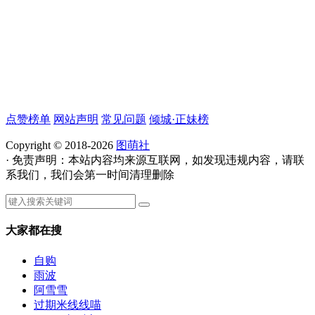
点赞榜单
网站声明
常见问题
倾城·正妹榜
Copyright © 2018-2026
图萌社
· 免责声明：本站内容均来源互联网，如发现违规内容，请联
系我们，我们会第一时间清理删除
大家都在搜
自购
雨波
阿雪雪
过期米线线喵