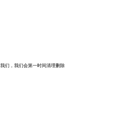
系我们，我们会第一时间清理删除