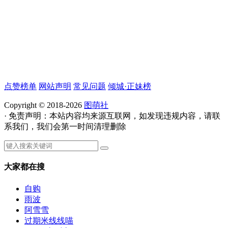
点赞榜单
网站声明
常见问题
倾城·正妹榜
Copyright © 2018-2026
图萌社
· 免责声明：本站内容均来源互联网，如发现违规内容，请联
系我们，我们会第一时间清理删除
大家都在搜
自购
雨波
阿雪雪
过期米线线喵