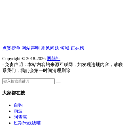
点赞榜单
网站声明
常见问题
倾城·正妹榜
Copyright © 2018-2026
图萌社
· 免责声明：本站内容均来源互联网，如发现违规内容，请联
系我们，我们会第一时间清理删除
大家都在搜
自购
雨波
阿雪雪
过期米线线喵