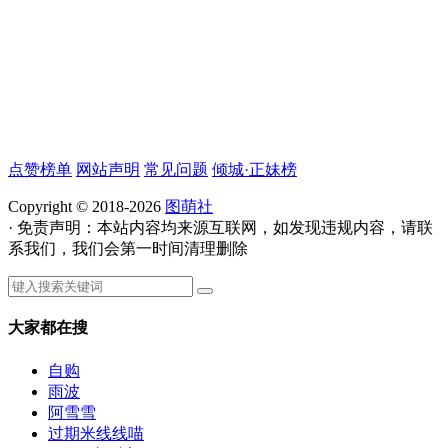
点赞榜单
网站声明
常见问题
倾城·正妹榜
Copyright © 2018-2026
图萌社
· 免责声明：本站内容均来源互联网，如发现违规内容，请联
系我们，我们会第一时间清理删除
大家都在搜
自购
雨波
阿雪雪
过期米线线喵