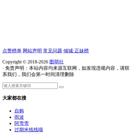
点赞榜单
网站声明
常见问题
倾城·正妹榜
Copyright © 2018-2026
图萌社
· 免责声明：本站内容均来源互联网，如发现违规内容，请联
系我们，我们会第一时间清理删除
大家都在搜
自购
雨波
阿雪雪
过期米线线喵