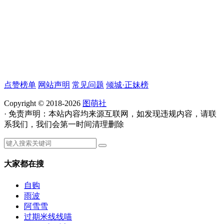
点赞榜单
网站声明
常见问题
倾城·正妹榜
Copyright © 2018-2026
图萌社
· 免责声明：本站内容均来源互联网，如发现违规内容，请联
系我们，我们会第一时间清理删除
大家都在搜
自购
雨波
阿雪雪
过期米线线喵