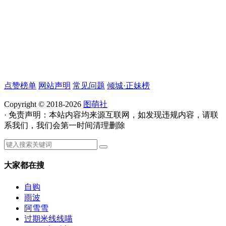
点赞榜单
网站声明
常见问题
倾城·正妹榜
Copyright © 2018-2026
图萌社
· 免责声明：本站内容均来源互联网，如发现违规内容，请联
系我们，我们会第一时间清理删除
大家都在搜
自购
雨波
阿雪雪
过期米线线喵