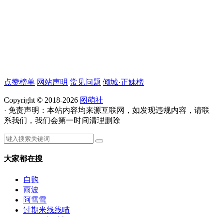
点赞榜单
网站声明
常见问题
倾城·正妹榜
Copyright © 2018-2026
图萌社
· 免责声明：本站内容均来源互联网，如发现违规内容，请联
系我们，我们会第一时间清理删除
大家都在搜
自购
雨波
阿雪雪
过期米线线喵