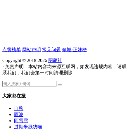
点赞榜单
网站声明
常见问题
倾城·正妹榜
Copyright © 2018-2026
图萌社
· 免责声明：本站内容均来源互联网，如发现违规内容，请联
系我们，我们会第一时间清理删除
大家都在搜
自购
雨波
阿雪雪
过期米线线喵