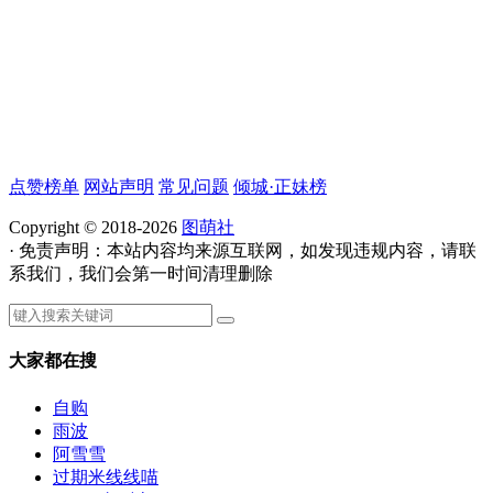
点赞榜单
网站声明
常见问题
倾城·正妹榜
Copyright © 2018-2026
图萌社
· 免责声明：本站内容均来源互联网，如发现违规内容，请联
系我们，我们会第一时间清理删除
大家都在搜
自购
雨波
阿雪雪
过期米线线喵