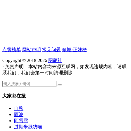
点赞榜单
网站声明
常见问题
倾城·正妹榜
Copyright © 2018-2026
图萌社
· 免责声明：本站内容均来源互联网，如发现违规内容，请联
系我们，我们会第一时间清理删除
大家都在搜
自购
雨波
阿雪雪
过期米线线喵