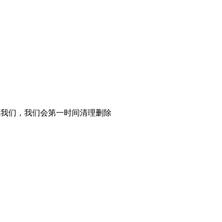
系我们，我们会第一时间清理删除