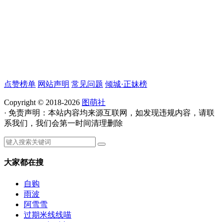
点赞榜单
网站声明
常见问题
倾城·正妹榜
Copyright © 2018-2026
图萌社
· 免责声明：本站内容均来源互联网，如发现违规内容，请联
系我们，我们会第一时间清理删除
大家都在搜
自购
雨波
阿雪雪
过期米线线喵