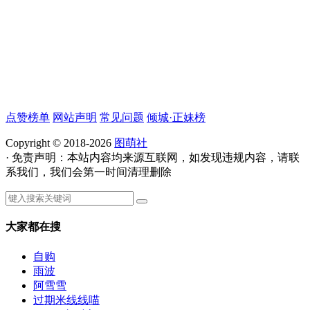
点赞榜单
网站声明
常见问题
倾城·正妹榜
Copyright © 2018-2026
图萌社
· 免责声明：本站内容均来源互联网，如发现违规内容，请联
系我们，我们会第一时间清理删除
大家都在搜
自购
雨波
阿雪雪
过期米线线喵