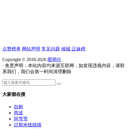
点赞榜单
网站声明
常见问题
倾城·正妹榜
Copyright © 2018-2026
图萌社
· 免责声明：本站内容均来源互联网，如发现违规内容，请联
系我们，我们会第一时间清理删除
大家都在搜
自购
雨波
阿雪雪
过期米线线喵