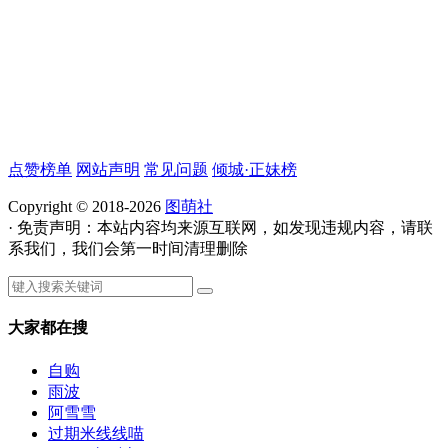
点赞榜单
网站声明
常见问题
倾城·正妹榜
Copyright © 2018-2026
图萌社
· 免责声明：本站内容均来源互联网，如发现违规内容，请联
系我们，我们会第一时间清理删除
大家都在搜
自购
雨波
阿雪雪
过期米线线喵