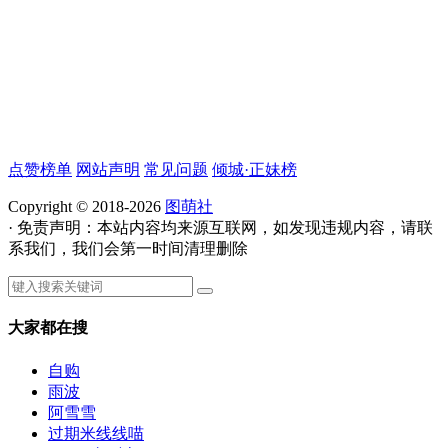
点赞榜单
网站声明
常见问题
倾城·正妹榜
Copyright © 2018-2026
图萌社
· 免责声明：本站内容均来源互联网，如发现违规内容，请联
系我们，我们会第一时间清理删除
大家都在搜
自购
雨波
阿雪雪
过期米线线喵