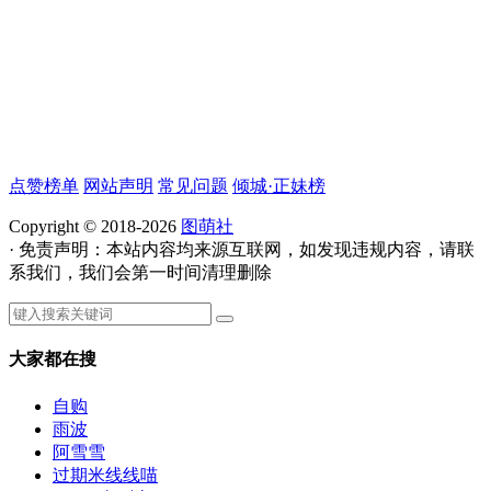
点赞榜单
网站声明
常见问题
倾城·正妹榜
Copyright © 2018-2026
图萌社
· 免责声明：本站内容均来源互联网，如发现违规内容，请联
系我们，我们会第一时间清理删除
大家都在搜
自购
雨波
阿雪雪
过期米线线喵