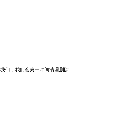
系我们，我们会第一时间清理删除