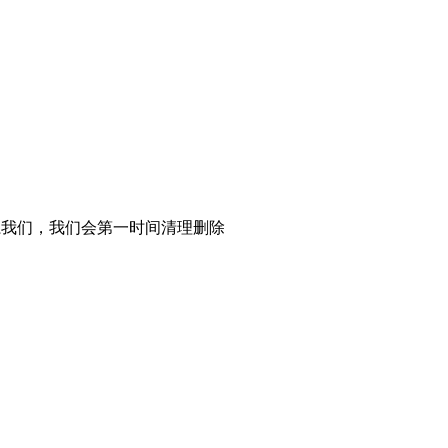
系我们，我们会第一时间清理删除