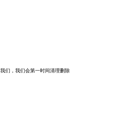
系我们，我们会第一时间清理删除