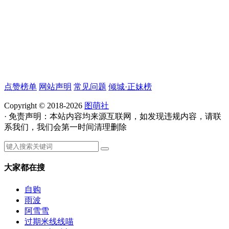
点赞榜单
网站声明
常见问题
倾城·正妹榜
Copyright © 2018-2026
图萌社
· 免责声明：本站内容均来源互联网，如发现违规内容，请联
系我们，我们会第一时间清理删除
大家都在搜
自购
雨波
阿雪雪
过期米线线喵