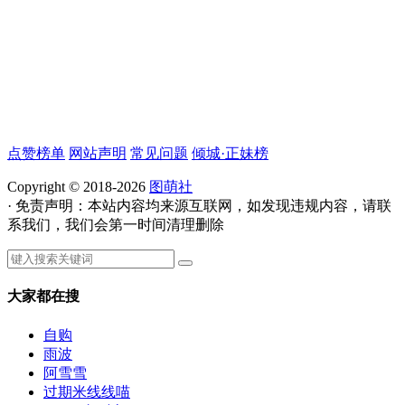
点赞榜单
网站声明
常见问题
倾城·正妹榜
Copyright © 2018-2026
图萌社
· 免责声明：本站内容均来源互联网，如发现违规内容，请联
系我们，我们会第一时间清理删除
大家都在搜
自购
雨波
阿雪雪
过期米线线喵