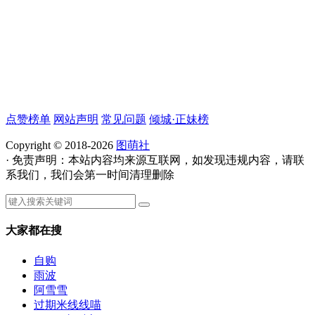
点赞榜单
网站声明
常见问题
倾城·正妹榜
Copyright © 2018-2026
图萌社
· 免责声明：本站内容均来源互联网，如发现违规内容，请联
系我们，我们会第一时间清理删除
大家都在搜
自购
雨波
阿雪雪
过期米线线喵