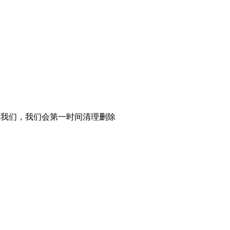
系我们，我们会第一时间清理删除