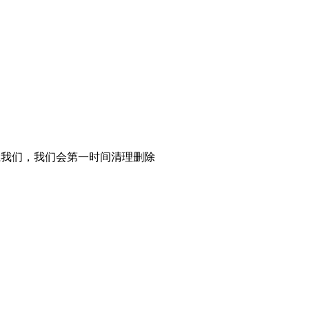
系我们，我们会第一时间清理删除