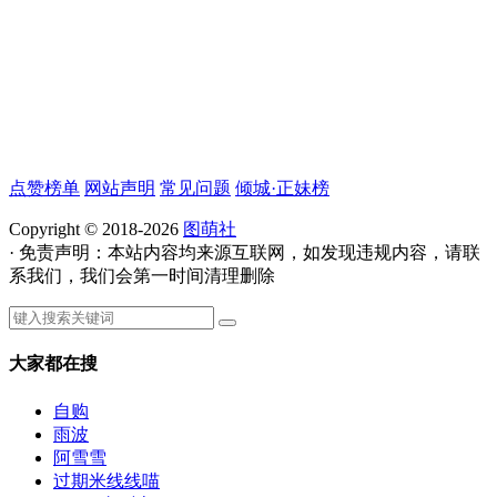
点赞榜单
网站声明
常见问题
倾城·正妹榜
Copyright © 2018-2026
图萌社
· 免责声明：本站内容均来源互联网，如发现违规内容，请联
系我们，我们会第一时间清理删除
大家都在搜
自购
雨波
阿雪雪
过期米线线喵