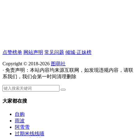
点赞榜单
网站声明
常见问题
倾城·正妹榜
Copyright © 2018-2026
图萌社
· 免责声明：本站内容均来源互联网，如发现违规内容，请联
系我们，我们会第一时间清理删除
大家都在搜
自购
雨波
阿雪雪
过期米线线喵