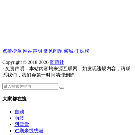
点赞榜单
网站声明
常见问题
倾城·正妹榜
Copyright © 2018-2026
图萌社
· 免责声明：本站内容均来源互联网，如发现违规内容，请联
系我们，我们会第一时间清理删除
大家都在搜
自购
雨波
阿雪雪
过期米线线喵