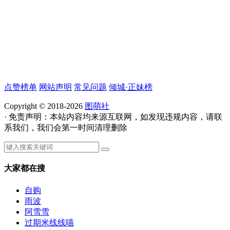
点赞榜单
网站声明
常见问题
倾城·正妹榜
Copyright © 2018-2026
图萌社
· 免责声明：本站内容均来源互联网，如发现违规内容，请联
系我们，我们会第一时间清理删除
大家都在搜
自购
雨波
阿雪雪
过期米线线喵