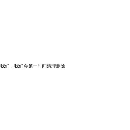
系我们，我们会第一时间清理删除