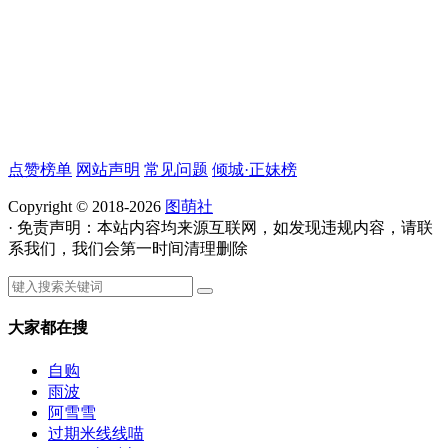
点赞榜单
网站声明
常见问题
倾城·正妹榜
Copyright © 2018-2026
图萌社
· 免责声明：本站内容均来源互联网，如发现违规内容，请联
系我们，我们会第一时间清理删除
大家都在搜
自购
雨波
阿雪雪
过期米线线喵