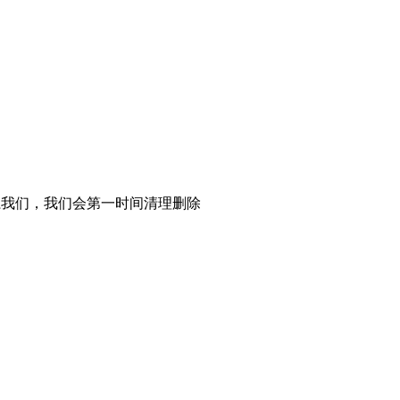
系我们，我们会第一时间清理删除