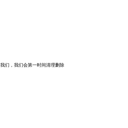
系我们，我们会第一时间清理删除