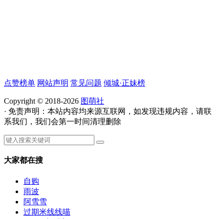
点赞榜单
网站声明
常见问题
倾城·正妹榜
Copyright © 2018-2026
图萌社
· 免责声明：本站内容均来源互联网，如发现违规内容，请联
系我们，我们会第一时间清理删除
大家都在搜
自购
雨波
阿雪雪
过期米线线喵