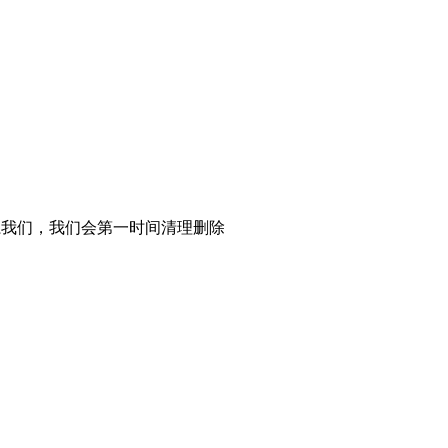
系我们，我们会第一时间清理删除