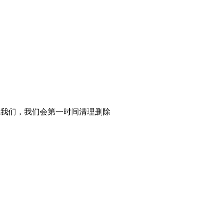
系我们，我们会第一时间清理删除