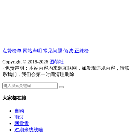
点赞榜单
网站声明
常见问题
倾城·正妹榜
Copyright © 2018-2026
图萌社
· 免责声明：本站内容均来源互联网，如发现违规内容，请联
系我们，我们会第一时间清理删除
大家都在搜
自购
雨波
阿雪雪
过期米线线喵