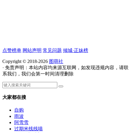
点赞榜单
网站声明
常见问题
倾城·正妹榜
Copyright © 2018-2026
图萌社
· 免责声明：本站内容均来源互联网，如发现违规内容，请联
系我们，我们会第一时间清理删除
大家都在搜
自购
雨波
阿雪雪
过期米线线喵