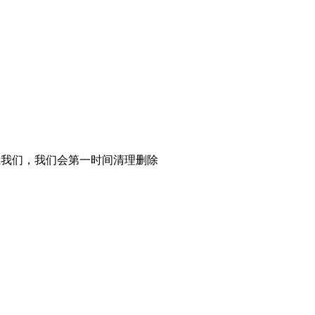
系我们，我们会第一时间清理删除