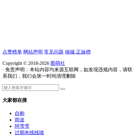
点赞榜单
网站声明
常见问题
倾城·正妹榜
Copyright © 2018-2026
图萌社
· 免责声明：本站内容均来源互联网，如发现违规内容，请联
系我们，我们会第一时间清理删除
大家都在搜
自购
雨波
阿雪雪
过期米线线喵