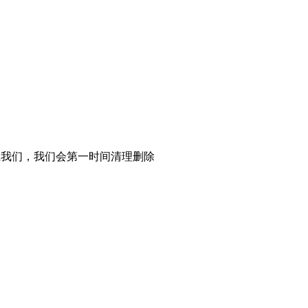
系我们，我们会第一时间清理删除