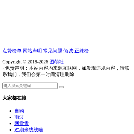
点赞榜单
网站声明
常见问题
倾城·正妹榜
Copyright © 2018-2026
图萌社
· 免责声明：本站内容均来源互联网，如发现违规内容，请联
系我们，我们会第一时间清理删除
大家都在搜
自购
雨波
阿雪雪
过期米线线喵