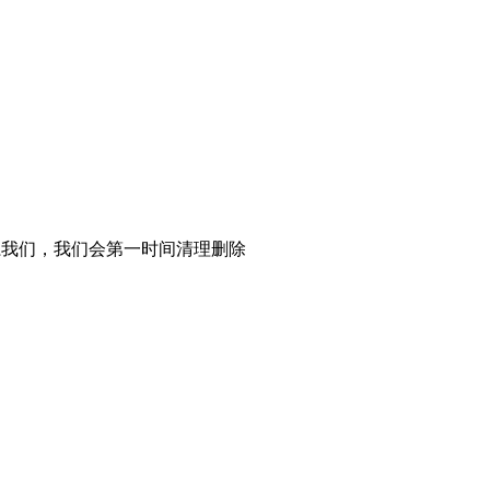
系我们，我们会第一时间清理删除