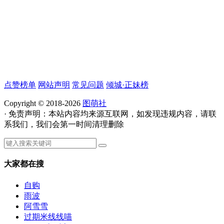
点赞榜单
网站声明
常见问题
倾城·正妹榜
Copyright © 2018-2026
图萌社
· 免责声明：本站内容均来源互联网，如发现违规内容，请联
系我们，我们会第一时间清理删除
大家都在搜
自购
雨波
阿雪雪
过期米线线喵